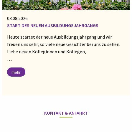
03.08.2026
START DES NEUEN AUSBILDUNGSJAHRGANGS
Heute startet der neue Ausbildungsjahrgang und wir
freuen uns sehr, so viele neue Gesichter bei uns zu sehen.
Liebe neuen Kolleginnen und Kollegen,
…
mehr
KONTAKT & ANFAHRT