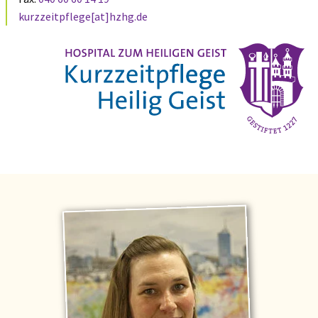
kurzzeitpflege[at]hzhg.de