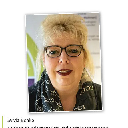
Sylvia Benke