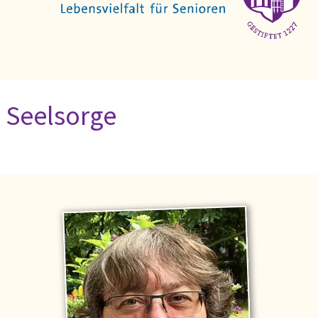
Seelsorge