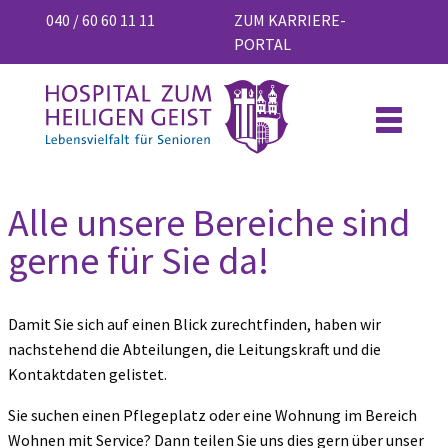
040 / 60 60 11 11
ZUM KARRIERE-
PORTAL
Alle unsere Bereiche sind
gerne für Sie da!
Damit Sie sich auf einen Blick zurechtfinden, haben wir
nachstehend die Abteilungen, die Leitungskraft und die
Kontaktdaten gelistet.
Sie suchen einen Pflegeplatz oder eine Wohnung im Bereich
Wohnen mit Service? Dann teilen Sie uns dies gern über unser