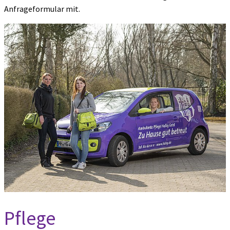
Anfrageformular mit.
Pflege