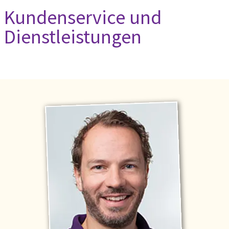
Kundenservice und
Dienstleistungen