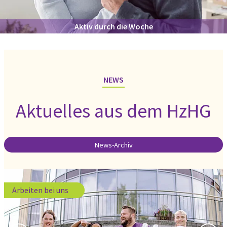
Aktiv durch die Woche
NEWS
Aktuelles aus dem HzHG
News-Archiv
Arbeiten bei uns