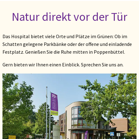
Natur direkt vor der Tür
Das Hospital bietet viele Orte und Plätze im Grünen: Ob im
Schatten gelegene Parkbänke oder der offene und einladende
Festplatz. Genießen Sie die Ruhe mitten in Poppenbüttel.
Gern bieten wir Ihnen einen Einblick. Sprechen Sie uns an.