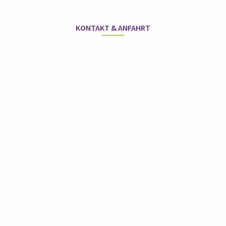
KONTAKT & ANFAHRT