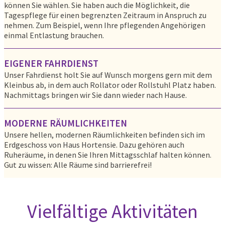
können Sie wählen. Sie haben auch die Möglichkeit, die
Tagespflege für einen begrenzten Zeitraum in Anspruch zu
nehmen. Zum Beispiel, wenn Ihre pflegenden Angehörigen
einmal Entlastung brauchen.
EIGENER FAHRDIENST
Unser Fahrdienst holt Sie auf Wunsch morgens gern mit dem
Kleinbus ab, in dem auch Rollator oder Rollstuhl Platz haben.
Nachmittags bringen wir Sie dann wieder nach Hause.
MODERNE RÄUMLICHKEITEN
Unsere hellen, modernen Räumlichkeiten befinden sich im
Erdgeschoss von Haus Hortensie. Dazu gehören auch
Ruheräume, in denen Sie Ihren Mittagsschlaf halten können.
Gut zu wissen: Alle Räume sind barrierefrei!
Vielfältige Aktivitäten