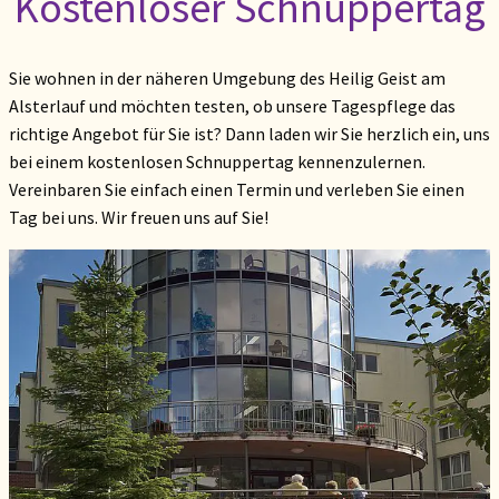
Kostenloser Schnuppertag
Sie wohnen in der näheren Umgebung des Heilig Geist am
Alsterlauf und möchten testen, ob unsere Tagespflege das
richtige Angebot für Sie ist? Dann laden wir Sie herzlich ein, uns
bei einem kostenlosen Schnuppertag kennenzulernen.
Vereinbaren Sie einfach einen Termin und verleben Sie einen
Tag bei uns. Wir freuen uns auf Sie!