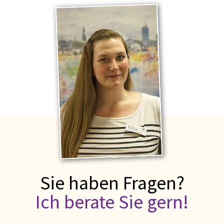
Sie haben Fragen?
Ich berate Sie gern!