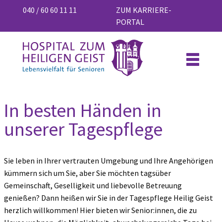
040 / 60 60 11 11
ZUM KARRIERE-
PORTAL
In besten Händen in
unserer Tagespflege
Sie leben in Ihrer vertrauten Umgebung und Ihre Angehörigen
kümmern sich um Sie, aber Sie möchten tagsüber
Gemeinschaft, Geselligkeit und liebevolle Betreuung
genießen? Dann heißen wir Sie in der Tagespflege Heilig Geist
herzlich willkommen! Hier bieten wir Senior:innen, die zu