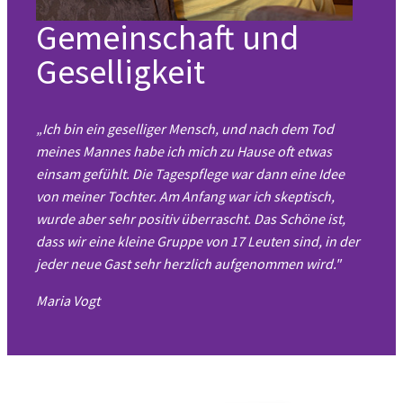
Gemeinschaft und
Geselligkeit
„Ich bin ein geselliger Mensch, und nach dem Tod
meines Mannes habe ich mich zu Hause oft etwas
einsam gefühlt. Die Tagespflege war dann eine Idee
von meiner Tochter. Am Anfang war ich skeptisch,
wurde aber sehr positiv überrascht. Das Schöne ist,
dass wir eine kleine Gruppe von 17 Leuten sind, in der
jeder neue Gast sehr herzlich aufgenommen wird."
Maria Vogt