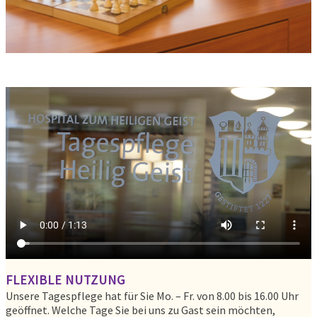
FLEXIBLE NUTZUNG
Unsere Tagespflege hat für Sie Mo. – Fr. von 8.00 bis 16.00 Uhr
geöffnet. Welche Tage Sie bei uns zu Gast sein möchten,