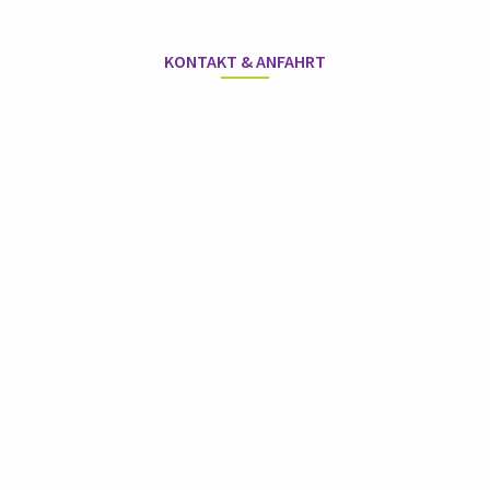
KONTAKT & ANFAHRT