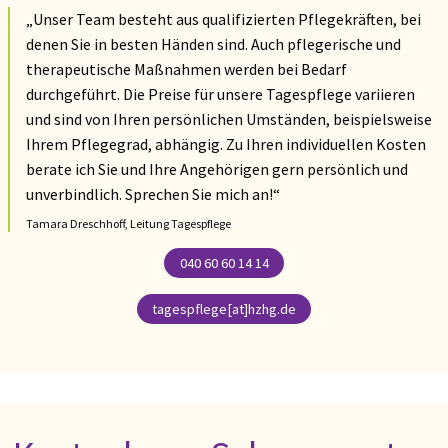
„Unser Team besteht aus qualifizierten Pflegekräften, bei
denen Sie in besten Händen sind. Auch pflegerische und
therapeutische Maßnahmen werden bei Bedarf
durchgeführt. Die Preise für unsere Tagespflege variieren
und sind von Ihren persönlichen Umständen, beispielsweise
Ihrem Pflegegrad, abhängig. Zu Ihren individuellen Kosten
berate ich Sie und Ihre Angehörigen gern persönlich und
unverbindlich. Sprechen Sie mich an!“
Tamara Dreschhoff, Leitung Tagespflege
040 60 60 14 14
tagespflege[at]hzhg.de