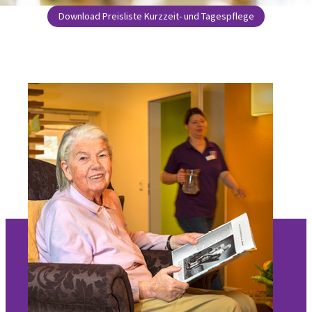
Download Preisliste Kurzzeit- und Tagespflege