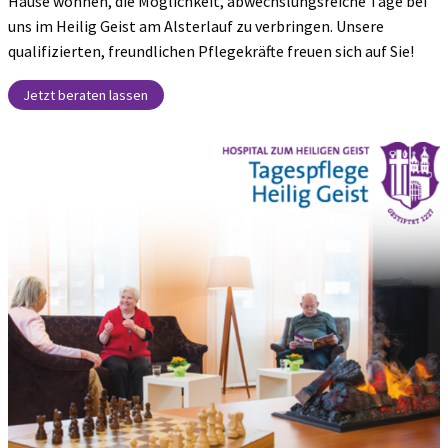
Hause wohnen, die Möglichkeit, abwechslungsreiche Tage bei
uns im Heilig Geist am Alsterlauf zu verbringen. Unsere
qualifizierten, freundlichen Pflegekräfte freuen sich auf Sie!
Jetzt beraten lassen