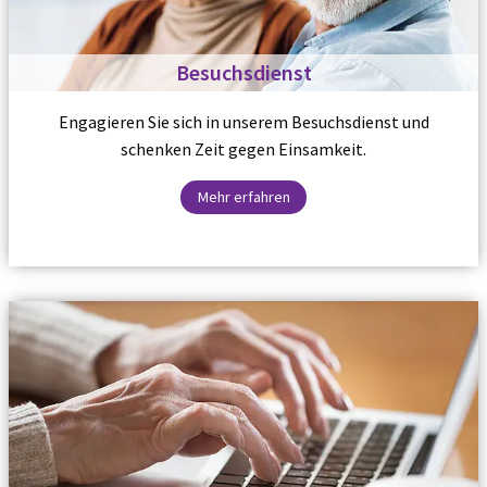
Besuchsdienst
Engagieren Sie sich in unserem Besuchsdienst und
schenken Zeit gegen Einsamkeit.
Mehr erfahren