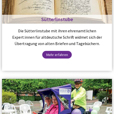
Sütterlinstube
Die Sütterlinstube mit ihren ehrenamtlichen
Expert:innen für altdeutsche Schrift widmet sich der
Übertragung von alten Briefen und Tagebüchern.
Mehr erfahren