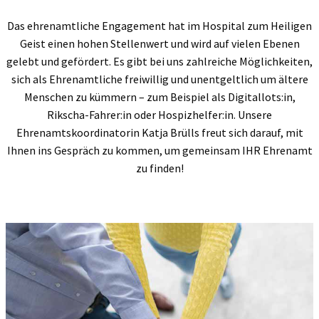
Das ehrenamtliche Engagement hat im Hospital zum Heiligen
Geist einen hohen Stellenwert und wird auf vielen Ebenen
gelebt und gefördert. Es gibt bei uns zahlreiche Möglichkeiten,
sich als Ehrenamtliche freiwillig und unentgeltlich um ältere
Menschen zu kümmern – zum Beispiel als Digitallots:in,
Rikscha-Fahrer:in oder Hospizhelfer:in. Unsere
Ehrenamtskoordinatorin Katja Brülls freut sich darauf, mit
Ihnen ins Gespräch zu kommen, um gemeinsam IHR Ehrenamt
zu finden!