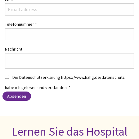
Telefonnummer
*
Nachricht
Die Datenschutzerklärung https://www.hzhg.de/datenschutz
habe ich gelesen und verstanden!
*
Absenden
Lernen Sie das Hospital