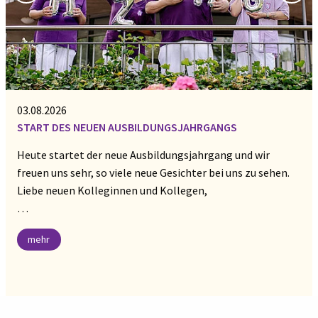
03.08.2026
START DES NEUEN AUSBILDUNGSJAHRGANGS
Heute startet der neue Ausbildungsjahrgang und wir
freuen uns sehr, so viele neue Gesichter bei uns zu sehen.
Liebe neuen Kolleginnen und Kollegen,
…
mehr