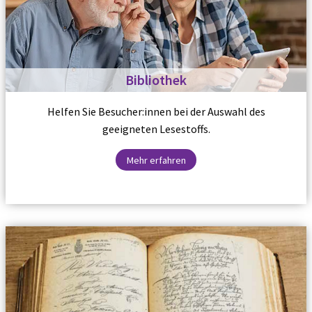
Bibliothek
Helfen Sie Besucher:innen bei der Auswahl des
geeigneten Lesestoffs.
Mehr erfahren