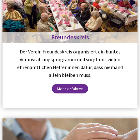
Freundeskreis
Der Verein Freundeskreis organisiert ein buntes
Veranstaltungsprogramm und sorgt mit vielen
ehrenamtlichen Helfer:innen dafür, dass niemand
allein bleiben muss.
Mehr erfahren