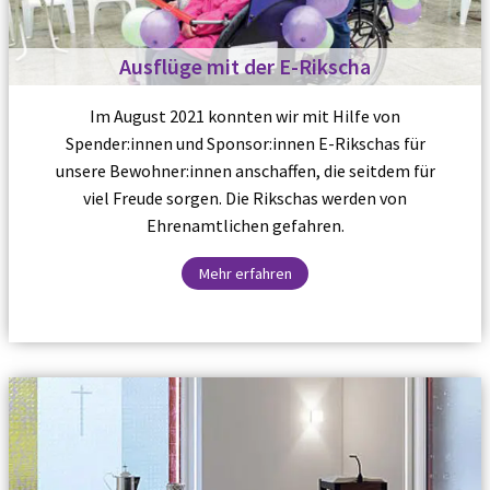
Ausflüge mit der E-Rikscha
Im August 2021 konnten wir mit Hilfe von
Spender:innen und Sponsor:innen E-Rikschas für
unsere Bewohner:innen anschaffen, die seitdem für
viel Freude sorgen. Die Rikschas werden von
Ehrenamtlichen gefahren.
Mehr erfahren