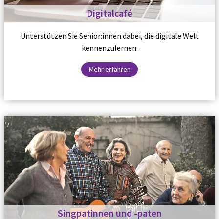
Digitalcafé
Unterstützen Sie Senior:innen dabei, die digitale Welt
kennenzulernen.
Mehr erfahren
Singpatinnen und -paten