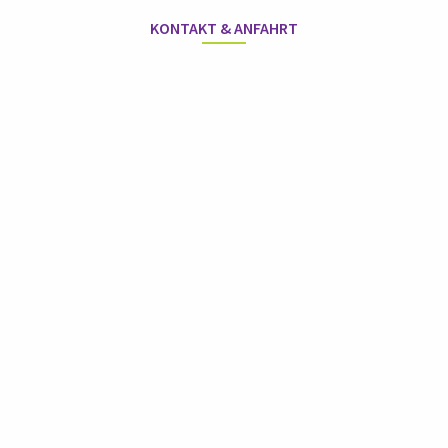
KONTAKT & ANFAHRT