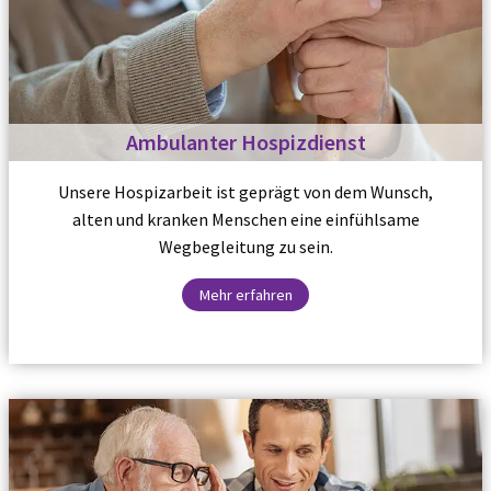
Ambulanter Hospizdienst
Unsere Hospizarbeit ist geprägt von dem Wunsch,
alten und kranken Menschen eine einfühlsame
Wegbegleitung zu sein.
Mehr erfahren