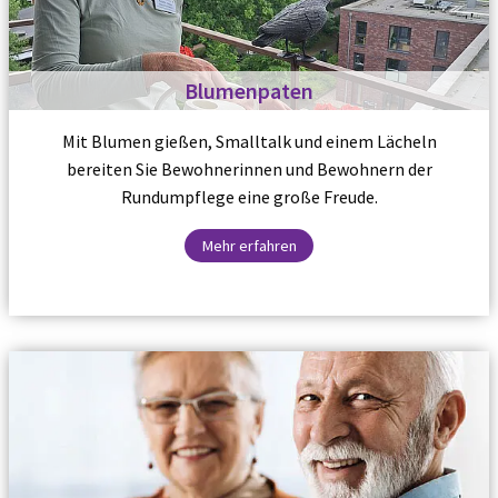
Blumenpaten
Mit Blumen gießen, Smalltalk und einem Lächeln
bereiten Sie Bewohnerinnen und Bewohnern der
Rundumpflege eine große Freude.
Mehr erfahren