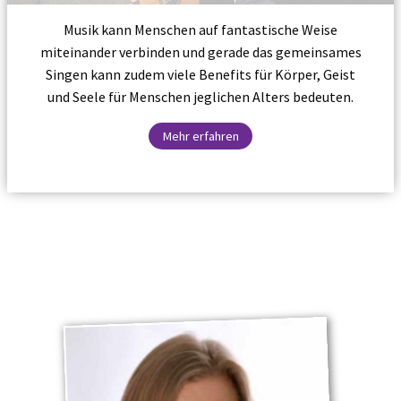
Musik kann Menschen auf fantastische Weise
miteinander verbinden und gerade das gemeinsames
Singen kann zudem viele Benefits für Körper, Geist
und Seele für Menschen jeglichen Alters bedeuten.
Mehr erfahren