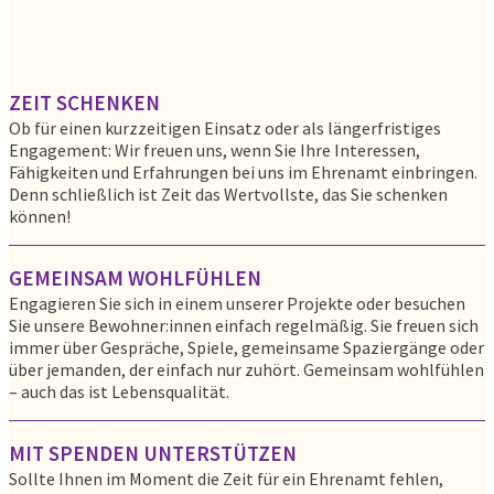
ZEIT SCHENKEN
Ob für einen kurzzeitigen Einsatz oder als längerfristiges
Engagement: Wir freuen uns, wenn Sie Ihre Interessen,
Fähigkeiten und Erfahrungen bei uns im Ehrenamt einbringen.
Denn schließlich ist Zeit das Wertvollste, das Sie schenken
können!
GEMEINSAM WOHLFÜHLEN
Engagieren Sie sich in einem unserer Projekte oder besuchen
Sie unsere Bewohner:innen einfach regelmäßig. Sie freuen sich
immer über Gespräche, Spiele, gemeinsame Spaziergänge oder
über jemanden, der einfach nur zuhört. Gemeinsam wohlfühlen
– auch das ist Lebensqualität.
MIT SPENDEN UNTERSTÜTZEN
Sollte Ihnen im Moment die Zeit für ein Ehrenamt fehlen,