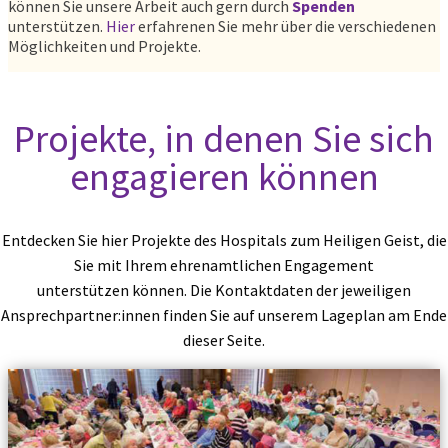
können Sie unsere Arbeit auch gern durch
Spenden
unterstützen.
Hier
erfahrenen Sie mehr über die verschiedenen
Möglichkeiten und Projekte.
Projekte, in denen Sie sich
engagieren können
Entdecken Sie hier Projekte des Hospitals zum Heiligen Geist, die
Sie mit Ihrem ehrenamtlichen Engagement
unterstützen können. Die Kontaktdaten der jeweiligen
Ansprechpartner:innen finden Sie auf unserem Lageplan am Ende
dieser Seite.