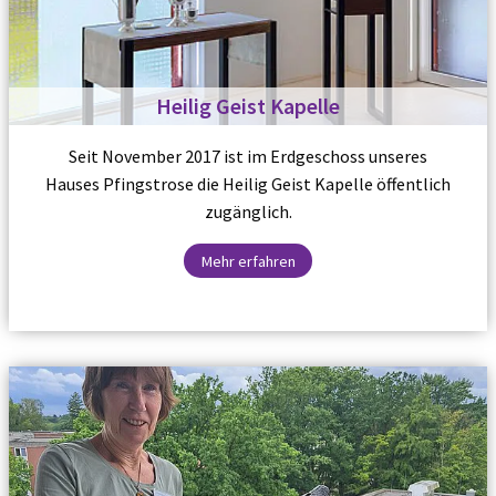
Heilig Geist Kapelle
Seit November 2017 ist im Erdgeschoss unseres
Hauses Pfingstrose die Heilig Geist Kapelle öffentlich
zugänglich.
Mehr erfahren