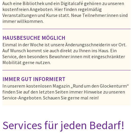
Auch eine Bibliothek und ein Digitalcafé gehören zu unseren
kostenfreien Angeboten. Hier finden regelmäßig
Veranstaltungen und Kurse statt. Neue Teilnehmer:innen sind
immer willkommen.
HAUSBESUCHE MÖGLICH
Einmal in der Woche ist unsere Änderungsschneiderin vor Ort.
Auf Wunsch kommt sie auch direkt zu Ihnen ins Haus. Ein
Service, den besonders Bewohner:innen mit eingeschränkter
Mobilität gerne nutzen.
IMMER GUT INFORMIERT
In unserem kostenlosen Magazin „Rund um den Glockenturm“
finden Sie auf den letzten Seiten immer Hinweise zu unseren
Service-Angeboten. Schauen Sie gerne mal rein!
Services für jeden Bedarf!