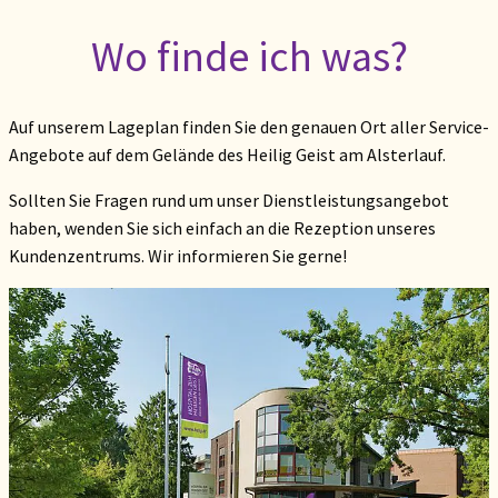
Wo finde ich was?
Auf unserem Lageplan finden Sie den genauen Ort aller Service-
Angebote auf dem Gelände des Heilig Geist am Alsterlauf.
Sollten Sie Fragen rund um unser Dienstleistungsangebot
haben, wenden Sie sich einfach an die Rezeption unseres
Kundenzentrums. Wir informieren Sie gerne!