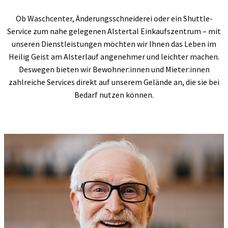
Ob Waschcenter, Änderungsschneiderei oder ein Shuttle-
Service zum nahe gelegenen Alstertal Einkaufszentrum – mit
unseren Dienstleistungen möchten wir Ihnen das Leben im
Heilig Geist am Alsterlauf angenehmer und leichter machen.
Deswegen bieten wir Bewohner:innen und Mieter:innen
zahlreiche Services direkt auf unserem Gelände an, die sie bei
Bedarf nutzen können.