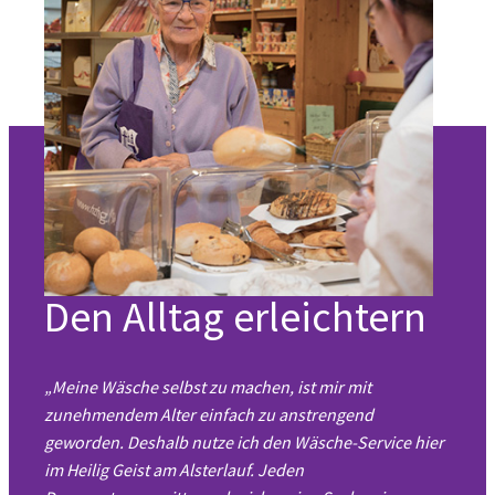
Den Alltag erleichtern
„Meine Wäsche selbst zu machen, ist mir mit
zunehmendem Alter einfach zu anstrengend
geworden. Deshalb nutze ich den Wäsche-Service hier
im Heilig Geist am Alsterlauf. Jeden