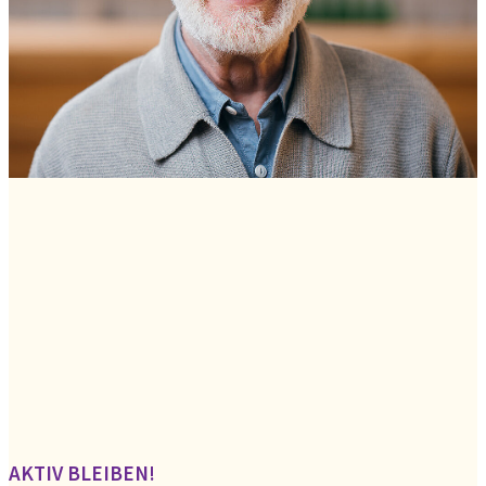
AKTIV BLEIBEN!