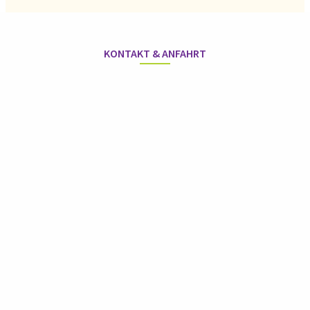
KONTAKT & ANFAHRT