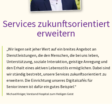
Services zukunftsorientiert
erweitern
„Wir legen seit jeher Wert auf ein breites Angebot an
Dienstleistungen, die den Menschen, die bei uns leben,
Unterstützung, soziale Interaktion, geistige Anregung und
den Erhalt eines aktiven Lebensstils ermöglichen. Dabei sind
wir ständig bestrebt, unsere Services zukunftsorientiert zu
erweitern. Die Einrichtung unseres Digitalcafés für
Senior:innen ist dafür ein gutes Beispiel.“
Michael Kröger, Vorstand Hospital zum Heiligen Geist