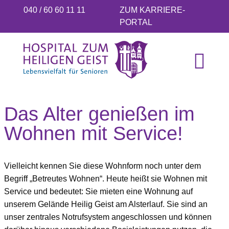
040 / 60 60 11 11
ZUM KARRIERE-
PORTAL
Das Alter genießen im
Wohnen mit Service!
Vielleicht kennen Sie diese Wohnform noch unter dem
Begriff „Betreutes Wohnen“. Heute heißt sie Wohnen mit
Service und bedeutet: Sie mieten eine Wohnung auf
unserem Gelände Heilig Geist am Alsterlauf. Sie sind an
unser zentrales Notrufsystem angeschlossen und können