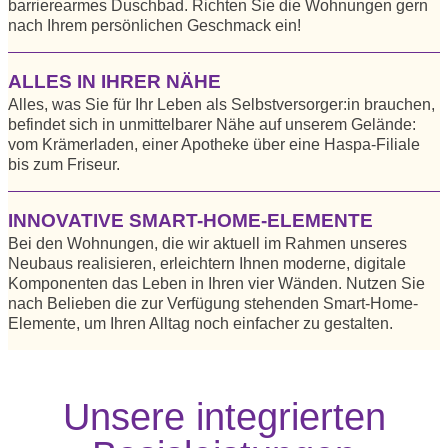
barrierearmes Duschbad. Richten Sie die Wohnungen gern
nach Ihrem persönlichen Geschmack ein!
ALLES IN IHRER NÄHE
Alles, was Sie für Ihr Leben als Selbstversorger:in brauchen,
befindet sich in unmittelbarer Nähe auf unserem Gelände:
vom Krämerladen, einer Apotheke über eine Haspa-Filiale
bis zum Friseur.
INNOVATIVE SMART-HOME-ELEMENTE
Bei den Wohnungen, die wir aktuell im Rahmen unseres
Neubaus realisieren, erleichtern Ihnen moderne, digitale
Komponenten das Leben in Ihren vier Wänden. Nutzen Sie
nach Belieben die zur Verfügung stehenden Smart-Home-
Elemente, um Ihren Alltag noch einfacher zu gestalten.
Unsere integrierten