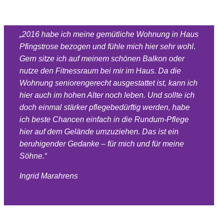
umsorgt
„2016 habe ich meine gemütliche Wohnung in Haus
Pfingstrose bezogen und fühle mich hier sehr wohl.
Gern sitze ich auf meinem schönen Balkon oder
nutze den Fitnessraum bei mir im Haus. Da die
Wohnung seniorengerecht ausgestattet ist, kann ich
hier auch im hohen Alter noch leben. Und sollte ich
doch einmal stärker pflegebedürftig werden, habe
ich beste Chancen einfach in die Rundum-Pflege
hier auf dem Gelände umzuziehen. Das ist ein
beruhigender Gedanke – für mich und für meine
Söhne.“
Ingrid Marahrens