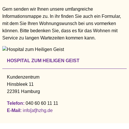
Gern senden wir Ihnen unsere umfangreiche
Informationsmappe zu. In ihr finden Sie auch ein Formular,
mit dem Sie Ihren Wohnungswunsch bei uns vormerken
können. Bitte bedenken Sie, dass es für das Wohnen mit
Service zu langen Wartezeiten kommen kann.
HOSPITAL ZUM HEILIGEN GEIST
Kundenzentrum
Hinsbleek 11
22391 Hamburg
Telefon:
040 60 60 11 11
E-Mail:
info[at]hzhg.de