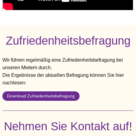
Zufriedenheitsbefragung
Wir führen regelmäßig eine Zufriedenheitsbefragung bei
unseren Mietern durch.
Die Ergebnisse der aktuellen Befragung können Sie hier
nachlesen:
Download Zufriedenheitsbefragung
Nehmen Sie Kontakt auf!