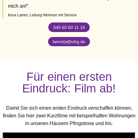
mich an!“
Ilona Lamm, Leitung Wohnen mit Service
040 60 60 11 18
lamm[at]hzhg.de
Für einen ersten
Eindruck: Film ab!
Damit Sie sich einen ersten Eindruck verschaffen können,
finden Sie hier zwei Kurzfilme mit beispielhaften Wohnungen
in unseren Häusern Pfingstrose und Iris.