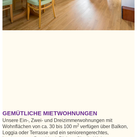
GEMÜTLICHE MIETWOHNUNGEN
Unsere Ein-, Zwei- und Dreizimmerwohnungen mit
2
Wohnflächen von ca. 30 bis 100 m
verfügen über Balkon,
Loggia oder Terrasse und ein seniorengerechtes,