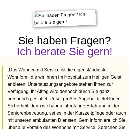
Sie haben Fragen?
Ich berate Sie gern!
„Das Wohnen mit Service ist die eigenständigste
Wohnform, die wir Ihnen im Hospital zum Heiligen Geist
anbieten: Unterstützungsangebote stehen Ihnen zur
Verfügung, Ihr Alltag wird dennoch durch Sie ganz
persönlich gestaltet. Unser großes Angebot bietet Ihnen
Sicherheit, denn wir haben jahrelange Erfahrung in der
Seniorenbetreuung, sei es in der Kurzzeitpflege oder auch
mit unseren ambulanten Diensten. Gern informiere ich Sie
über alle Vorteile des Wohnens mit Service. Sprechen Sie