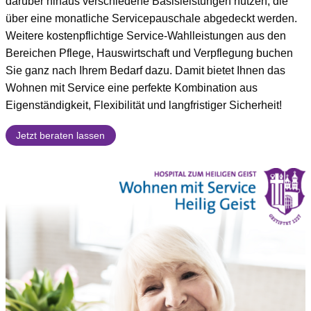
darüber hinaus verschiedene Basisleistungen nutzen, die
über eine monatliche Servicepauschale abgedeckt werden.
Weitere kostenpflichtige Service-Wahlleistungen aus den
Bereichen Pflege, Hauswirtschaft und Verpflegung buchen
Sie ganz nach Ihrem Bedarf dazu. Damit bietet Ihnen das
Wohnen mit Service eine perfekte Kombination aus
Eigenständigkeit, Flexibilität und langfristiger Sicherheit!
Jetzt beraten lassen