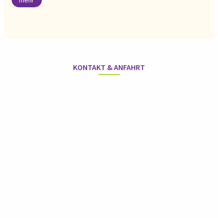
KONTAKT & ANFAHRT