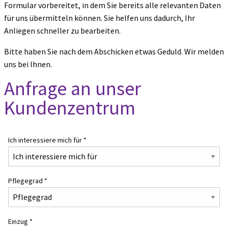
Formular vorbereitet, in dem Sie bereits alle relevanten Daten
für uns übermitteln können. Sie helfen uns dadurch, Ihr
Anliegen schneller zu bearbeiten.
Bitte haben Sie nach dem Abschicken etwas Geduld. Wir melden
uns bei Ihnen.
Anfrage an unser
Kundenzentrum
Ich interessiere mich für
*
Pflegegrad
*
Einzug
*