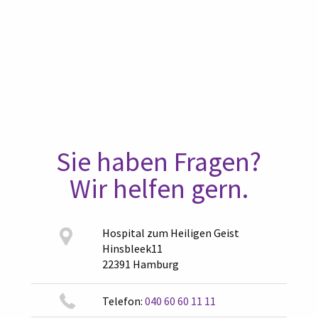
Sie haben Fragen?
Wir helfen gern.
Hospital zum Heiligen Geist
Hinsbleek11
22391 Hamburg
Telefon:
040 60 60 11 11