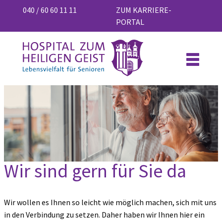
040 / 60 60 11 11
ZUM KARRIERE-
PORTAL
Wir sind gern für Sie da
Wir wollen es Ihnen so leicht wie möglich machen, sich mit uns
in den Verbindung zu setzen. Daher haben wir Ihnen hier ein