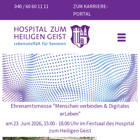
040 / 60 60 11 11
ZUM KARRIERE-
PORTAL
Ehrenamtsmesse "Menschen verbinden & Digitales
erLeben"
am 23. Juni 2026, 15.00 - 18.00 Uhr im Festsaal des Hospital
zum Heiligen Geist