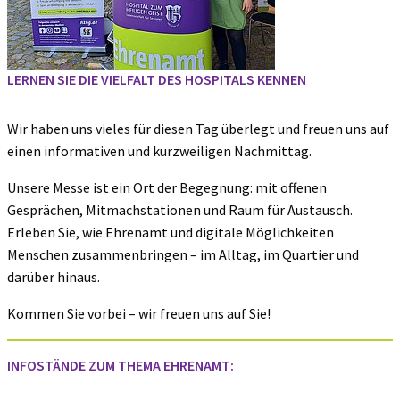
LERNEN SIE DIE VIELFALT DES HOSPITALS KENNEN
Wir haben uns vieles für diesen Tag überlegt und freuen uns auf
einen informativen und kurzweiligen Nachmittag.
Unsere Messe ist ein Ort der Begegnung: mit offenen
Gesprächen, Mitmachstationen und Raum für Austausch.
Erleben Sie, wie Ehrenamt und digitale Möglichkeiten
Menschen zusammenbringen – im Alltag, im Quartier und
darüber hinaus.
Kommen Sie vorbei – wir freuen uns auf Sie!
INFOSTÄNDE ZUM THEMA EHRENAMT: