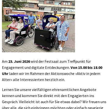
Am
23. Juni 2026
wird der Festsaal zum Treffpunkt für
Engagement und digitale Entdeckungen.
Von 15.00 bis 18.00
Uhr
laden wir im Rahmen der Aktionswoche »Aktiv in jedem
Alter« alle Interessierten herzlich ein.
Lernen Sie unsere vielfältigen ehrenamtlichen Angebote
kennen und kommen Sie direkt mit den Engagierten ins
Gespräch. Vielleicht ist auch für Sie etwas dabei? Wir freuen uns
über alle, die sich einbringen möchten oder einfach neugierig