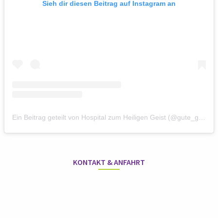
Sieh dir diesen Beitrag auf Instagram an
Ein Beitrag geteilt von Hospital zum Heiligen Geist (@gute_geister_hh)
KONTAKT & ANFAHRT