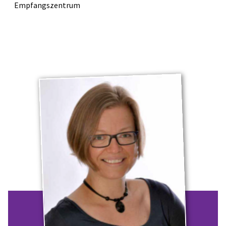
Empfangszentrum