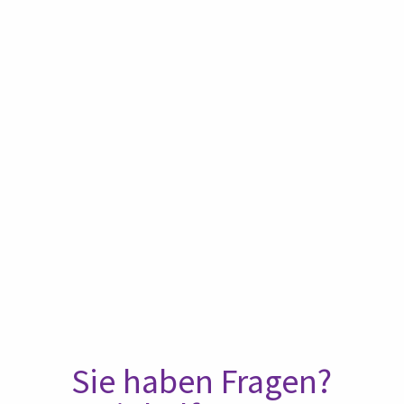
Sie haben Fragen?