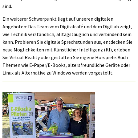
sind.
Ein weiterer Schwerpunkt liegt auf unseren digitalen
Angeboten: Das Team vom Digitalcafé und dem DigiLab zeigt,
wie Technik verständlich, alltagstauglich und verbindend sein
kann. Probieren Sie digitale Sprechstunden aus, entdecken Sie
neue Möglichkeiten mit Künstlicher Intelligenz (KI), erleben
Sie Virtual Reality oder gestalten Sie eigene Hörspiele. Auch
Themen wie E-Paper/E-Books, altersfreundliche Geräte oder
Linux als Alternative zu Windows werden vorgestellt.