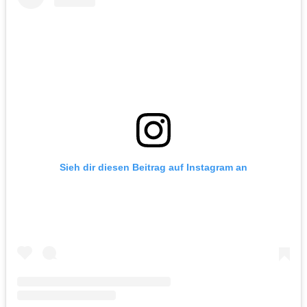
Sieh dir diesen Beitrag auf Instagram an