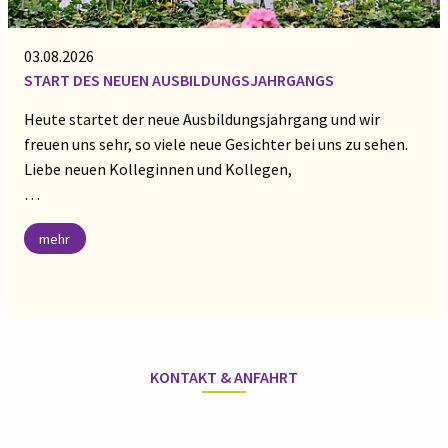
03.08.2026
START DES NEUEN AUSBILDUNGSJAHRGANGS
Heute startet der neue Ausbildungsjahrgang und wir
freuen uns sehr, so viele neue Gesichter bei uns zu sehen.
Liebe neuen Kolleginnen und Kollegen,
…
mehr
KONTAKT & ANFAHRT