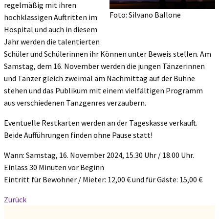
regelmäßig mit ihren
Foto: Silvano Ballone
hochklassigen Auftritten im
Hospital und auch in diesem
Jahr werden die talentierten
Schüler und Schülerinnen ihr Können unter Beweis stellen. Am
Samstag, dem 16. November werden die jungen Tänzerinnen
und Tänzer gleich zweimal am Nachmittag auf der Bühne
stehen und das Publikum mit einem vielfältigen Programm
aus verschiedenen Tanzgenres verzaubern.
Eventuelle Restkarten werden an der Tageskasse verkauft.
Beide Aufführungen finden ohne Pause statt!
Wann: Samstag, 16. November 2024, 15.30 Uhr / 18.00 Uhr.
Einlass 30 Minuten vor Beginn
Eintritt für Bewohner / Mieter: 12,00 € und für Gäste: 15,00 €
Zurück