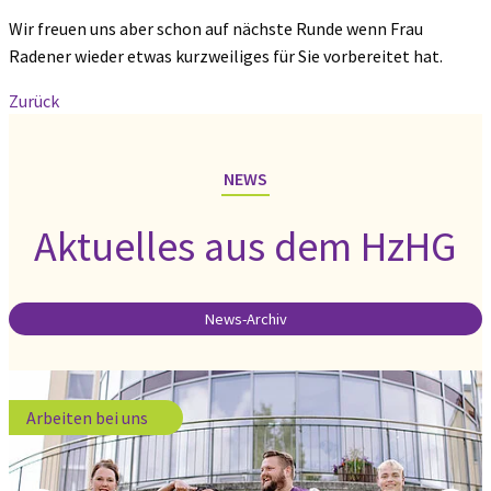
Wir freuen uns aber schon auf nächste Runde wenn Frau
Radener wieder etwas kurzweiliges für Sie vorbereitet hat.
Zurück
NEWS
Aktuelles aus dem HzHG
News-Archiv
Arbeiten bei uns