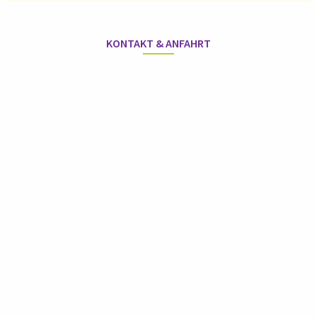
KONTAKT & ANFAHRT